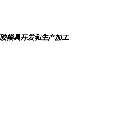
胶模具开发和生产加工