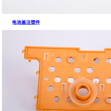
电池盖注塑件