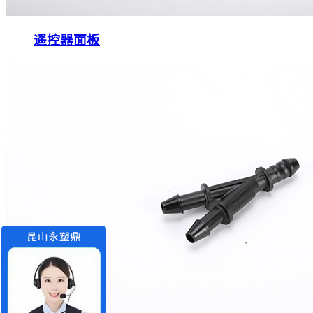
遥控器面板