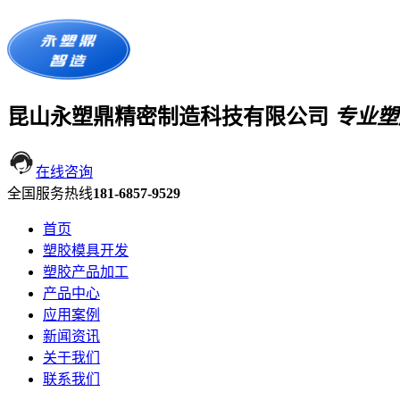
昆山永塑鼎精密制造科技有限公司
专业塑
在线咨询
全国服务热线
181-6857-9529
首页
塑胶模具开发
塑胶产品加工
产品中心
应用案例
新闻资讯
关于我们
联系我们