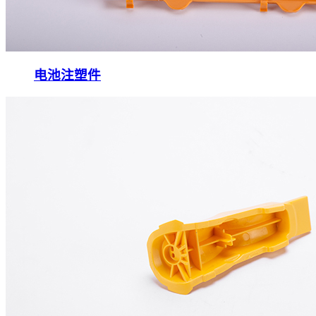
电池注塑件