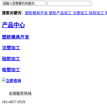
搜索关键词：
塑胶模具开发
塑胶产品加工
注塑加工
硅胶加工
产品中心
塑胶模具开发
注塑加工
硅胶加工
吸塑加工
全国服务热线
181-6857-9529