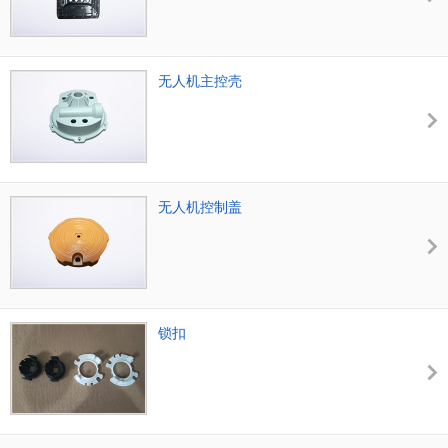
无人机主控壳
无人机控制盖
锁扣