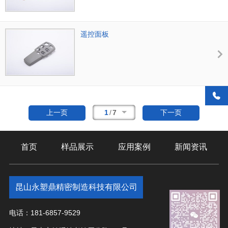
遥控面板
1
/
7
上一页
下一页
首页
样品展示
应用案例
新闻资讯
昆山永塑鼎精密制造科技有限公司
电话：181-6857-9529