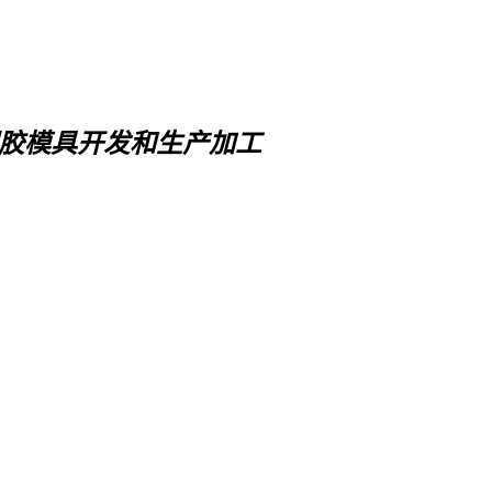
胶模具开发和生产加工