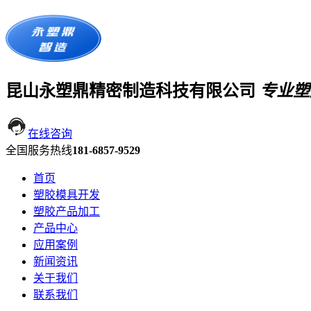
昆山永塑鼎精密制造科技有限公司
专业塑
在线咨询
全国服务热线
181-6857-9529
首页
塑胶模具开发
塑胶产品加工
产品中心
应用案例
新闻资讯
关于我们
联系我们