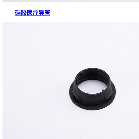
硅胶医疗导管