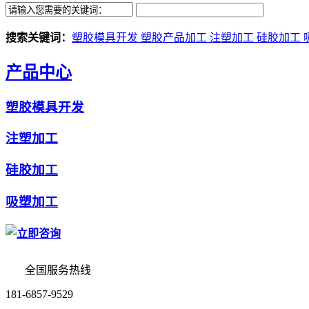
搜索关键词：
塑胶模具开发
塑胶产品加工
注塑加工
硅胶加工
产品中心
塑胶模具开发
注塑加工
硅胶加工
吸塑加工
全国服务热线
181-6857-9529