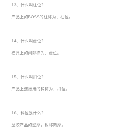
13、什么叫柱位?
产品上的BOSS的柱称为：柱位。
14、什么叫虚位?
模具上的间隙称为：虚位。
15、什么叫扣位?
产品上连接用的钩称为：扣位。
16、料位是什么?
塑胶产品的壁厚，也称肉厚。