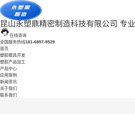
昆山永塑鼎精密制造科技有限公司
专
在线咨询
全国服务热线
181-6857-9529
首页
塑胶模具开发
塑胶产品加工
产品中心
应用案例
新闻资讯
关于我们
联系我们