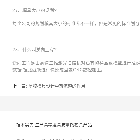
27、模具大小的规划?
每个公司的规划模具大小的标准都不一样，但是常见的标准划分如
28、什么叫逆向工程?
逆向工程是由高速三维激光扫描机对已有的样品或模型进行准确
数据,据此就能进行快速成型或CNC数控加工。
上一篇:
塑胶模具设计中热流道的作用
技术实力
生产高精度高质量的模具产品