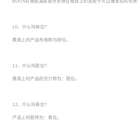
BOOS柱根部减胶部分反映在模具上的类型于火山爆发后的形
10、什么叫排位?
模具上的产品布局称为排位。
11、什么叫胶位?
模具上的产品的空穴称为：胶位。
12、什么叫骨位?
产品上的筋称为：骨位。