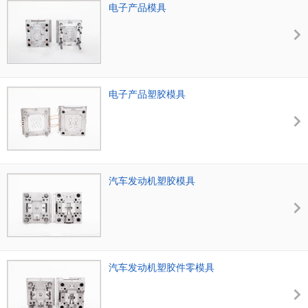
电子产品模具
电子产品塑胶模具
汽车发动机塑胶模具
汽车发动机塑胶件零模具