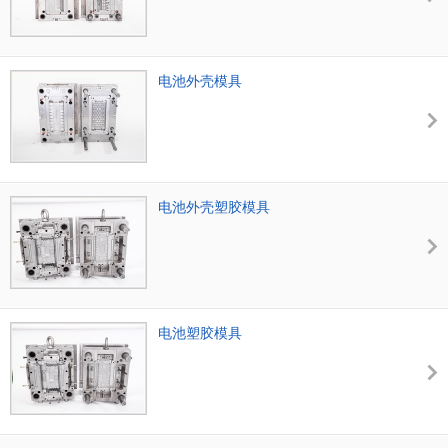
电池外壳模具
电池外壳塑胶模具
电池塑胶模具