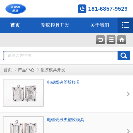
181-6857-9529
首页
塑胶模具开发
关于我们
首页
产品中心
塑胶模具开发
电磁线夹塑胶模具
电磁壳线夹塑胶模具