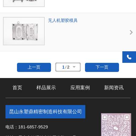
无人机塑胶模具
1
/
2
上一页
下一页
首页
样品展示
应用案例
新闻资讯
昆山永塑鼎精密制造科技有限公司
电话：181-6857-9529