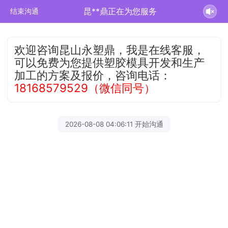
昆**鼎正在为您服务
结束沟通
欢迎咨询昆山永塑鼎，我是在线客服，
可以免费为您提供塑胶模具开发和生产
加工的方案及报价，咨询电话：
18168579529（微信同号）
2026-08-08 04:06:11 开始沟通