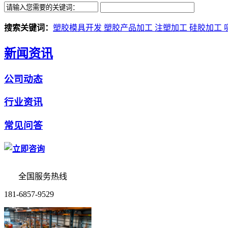
搜索关键词：
塑胶模具开发
塑胶产品加工
注塑加工
硅胶加工
新闻资讯
公司动态
行业资讯
常见问答
全国服务热线
181-6857-9529