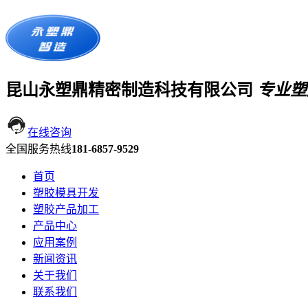
昆山永塑鼎精密制造科技有限公司
专业塑
在线咨询
全国服务热线
181-6857-9529
首页
塑胶模具开发
塑胶产品加工
产品中心
应用案例
新闻资讯
关于我们
联系我们