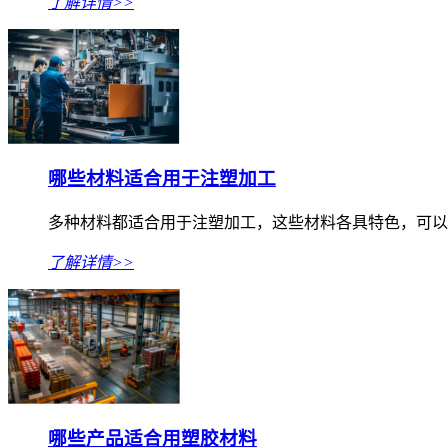
了解详情>>
哪些材料适合用于注塑加工
多种材料都适合用于注塑加工，这些材料各具特色，可以
了解详情>>
哪些产品适合用塑胶材料