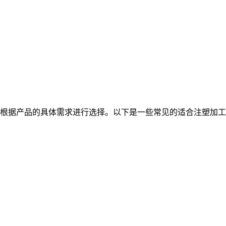
根据产品的具体需求进行选择。以下是一些常见的适合注塑加工的材