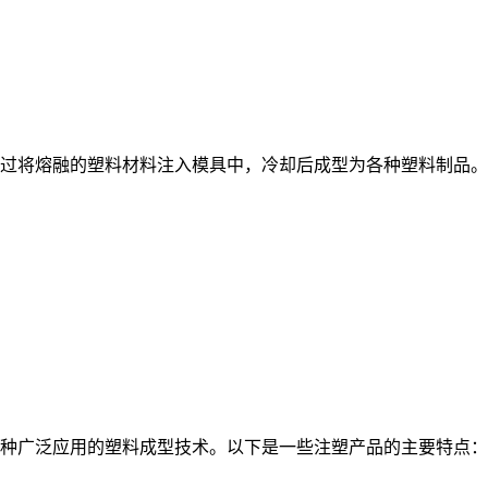
过将熔融的塑料材料注入模具中，冷却后成型为各种塑料制品。以下
广泛应用的塑料成型技术。以下是一些注塑产品的主要特点： .