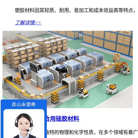
塑胶材料因其轻质、耐用、易加工和成本效益高等特点，
了解详情>>
哪些产品适合用硅胶材料
硅胶材料因其独特的物理和化学性质，在多个领域有着广泛