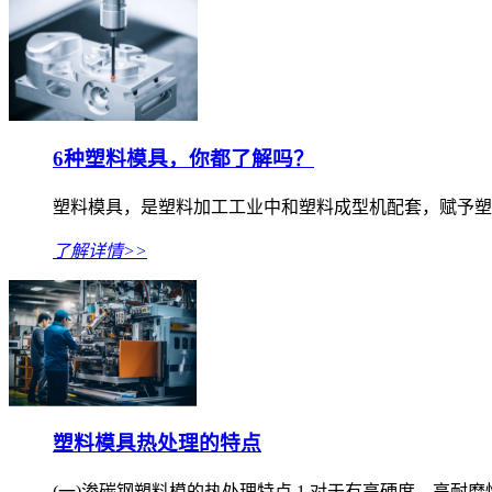
6种塑料模具，你都了解吗？
塑料模具，是塑料加工工业中和塑料成型机配套，赋予塑
了解详情>>
塑料模具热处理的特点
(一)渗碳钢塑料模的热处理特点 1.对于有高硬度、高耐