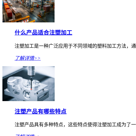
什么产品适合注塑加工
注塑加工是一种广泛应用于不同领域的塑料加工方法，通
了解详情>>
注塑产品有哪些特点
注塑产品具有多种特点，这些特点使得注塑加工成为了一种