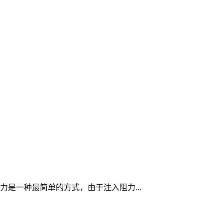
是一种最简单的方式，由于注入阻力...