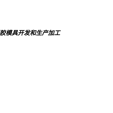
胶模具开发和生产加工