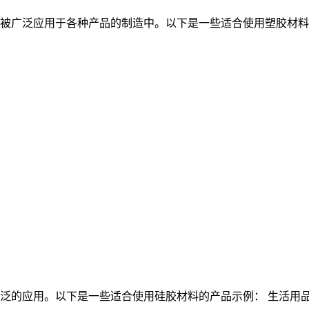
被广泛应用于各种产品的制造中。以下是一些适合使用塑胶材料的产
的应用。以下是一些适合使用硅胶材料的产品示例： 生活用品： 