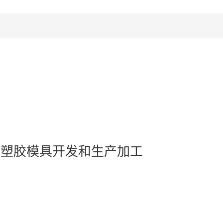
业塑胶模具开发和生产加工