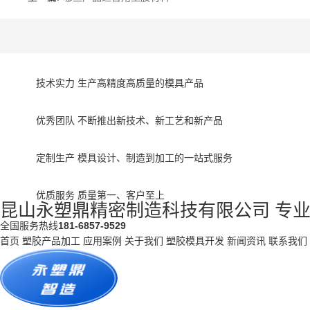
技术实力
生产高精度高质量的模具产品
优秀团队
不断推出新技术、新工艺和新产品
定制生产
模具设计、制造到加工的一站式服务
优质服务
质量第一、客户至上
昆山永塑鼎精密制造科技有限公司
专
全国服务热线
181-6857-9529
首页
塑胶产品加工
应用案例
关于我们
塑胶模具开发
新闻资讯
联系我们