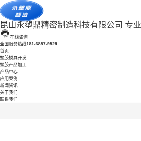
昆山永塑鼎精密制造科技有限公司
专
在线咨询
全国服务热线
181-6857-9529
首页
塑胶模具开发
塑胶产品加工
产品中心
应用案例
新闻资讯
关于我们
联系我们