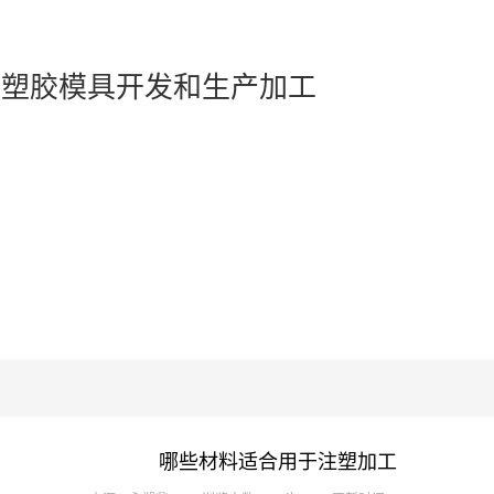
业塑胶模具开发和生产加工
哪些材料适合用于注塑加工