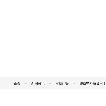
首页
»
新闻资讯
»
常见问答
»
哪些材料适合用于