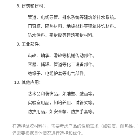
建筑和建材：
管道、电线导管、排水系统等建筑给排水系统。
门窗框、隔热材料、地板材料等建筑装饰材料。
防水涂料、密封胶等建筑密封材料。
工业部件：
齿轮、轴承、滑轮等机械传动部件。
容器、储罐、管道等化工设备部件。
绝缘子、电缆护套等电气部件。
其他应用：
艺术品和装饰品，如雕塑、壁画等。
实验室用品，如培养皿、试管架等。
防护用品，如安全帽、防护手套等。
在选择塑胶材料时，需要考虑产品的性能需求（如强度、耐热性、
还需要根据具体情况进行选择和优化。