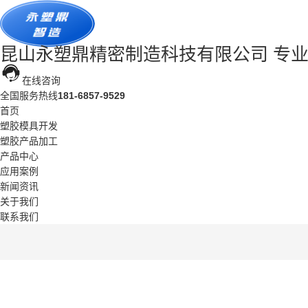
昆山永塑鼎精密制造科技有限公司
专
在线咨询
全国服务热线
181-6857-9529
首页
塑胶模具开发
塑胶产品加工
产品中心
应用案例
新闻资讯
关于我们
联系我们