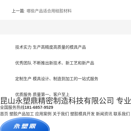
上一篇:
哪些产品适合用硅胶材料
技术实力
生产高精度高质量的模具产品
优秀团队
不断推出新技术、新工艺和新产品
定制生产
模具设计、制造到加工的一站式服务
优质服务
质量第一、客户至上
昆山永塑鼎精密制造科技有限公司
专
全国服务热线
181-6857-9529
首页
塑胶产品加工
应用案例
关于我们
塑胶模具开发
新闻资讯
联系我们