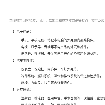
塑胶材料因其轻质、耐用、易加工和成本效益高等特点，被广泛应
电子产品：
手机、平板电脑、笔记本电脑的外壳和内部结构件。
电视、显示器、音响等家电产品的外壳和部件。
电路板、连接器、开关等电子元件的绝缘和封装材料。
汽车零部件：
仪表盘、保险杠、内饰件、车灯外壳等。
冷却系统、燃油系统、进气和排气系统的管道和连接件。
座椅、方向盘、扶手等内饰装饰件。
医疗器械：
注射器、输液器、医用导管、手术器械等一次性或可重复