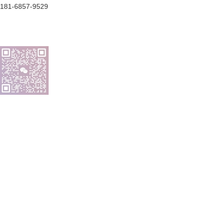
181-6857-9529