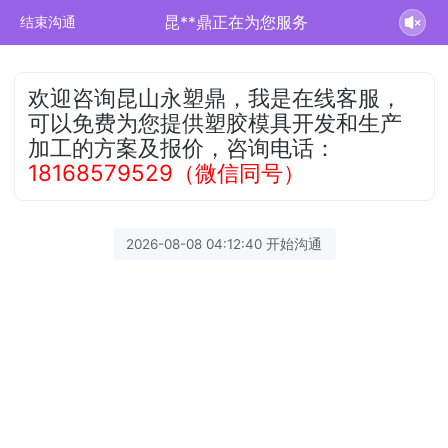
昆**鼎正在为您服务
结束沟通
欢迎咨询昆山永塑鼎，我是在线客服，
可以免费为您提供塑胶模具开发和生产
加工的方案及报价，咨询电话：
18168579529（微信同号）
2026-08-08 04:12:40 开始沟通