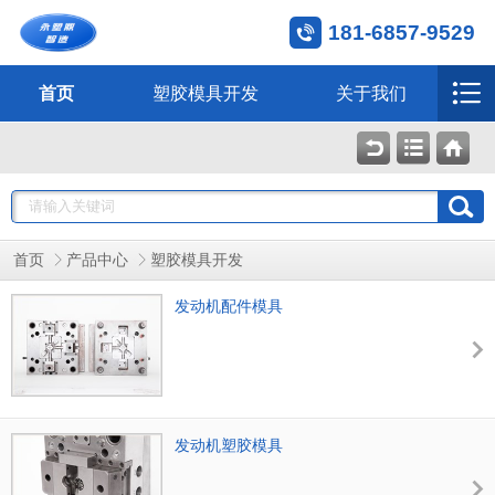
181-6857-9529
首页
塑胶模具开发
关于我们
首页
产品中心
塑胶模具开发
发动机配件模具
发动机塑胶模具