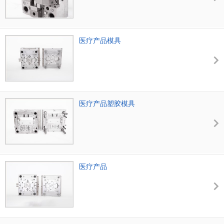
医疗产品模具
医疗产品塑胶模具
医疗产品