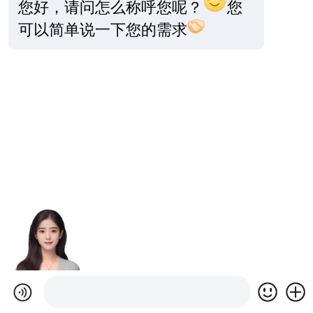
您好，请问怎么称呼您呢？
您
可以简单说一下您的需求