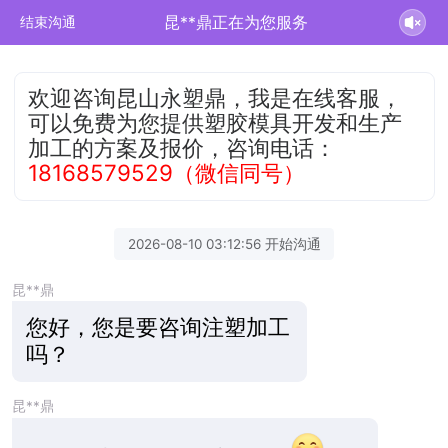
昆**鼎正在为您服务
结束沟通
欢迎咨询昆山永塑鼎，我是在线客服，
可以免费为您提供塑胶模具开发和生产
加工的方案及报价，咨询电话：
18168579529（微信同号）
2026-08-10 03:12:56 开始沟通
昆**鼎
您好，您是要咨询注塑加工
吗？
昆**鼎