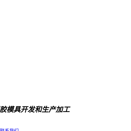
胶模具开发和生产加工