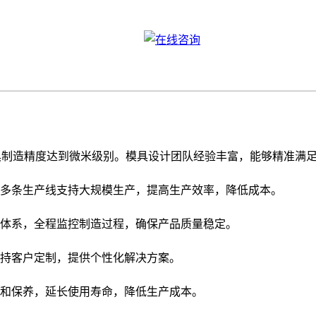
具制造精度达到微米级别。模具设计团队经验丰富，能够精准满
多条生产线支持大规模生产，提高生产效率，降低成本。
体系，全程监控制造过程，确保产品质量稳定。
持客户定制，提供个性化解决方案。
和保养，延长使用寿命，降低生产成本。