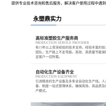
提供专业技术咨询和售后服务，解决客户使用过程中遇到
永塑鼎实力
高标准塑胶生产服务商
PRODUCTION SERVICE PROVIDER
有15年以上资深经验的技术支持，经验丰富的技
团队，生产路上不走弯路，高效、高质量节能保
足客户一切所需。
自动化生产设备齐全
PRODUCTION EQUIPMENT
引进精良的生产设备及多条全自动化生产线。人
备、制度一站式管理体系，确保高效、高品质及
产模式。