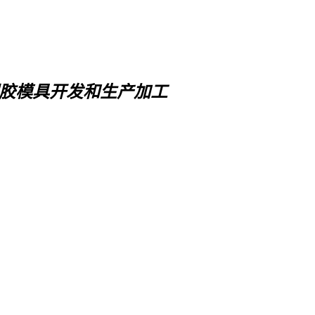
胶模具开发和生产加工