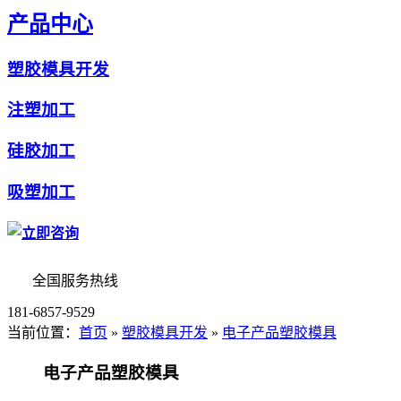
产品中心
塑胶模具开发
注塑加工
硅胶加工
吸塑加工
全国服务热线
181-6857-9529
当前位置：
首页
»
塑胶模具开发
»
电子产品塑胶模具
电子产品塑胶模具