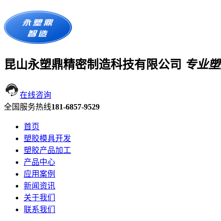
昆山永塑鼎精密制造科技有限公司
专业塑
在线咨询
全国服务热线
181-6857-9529
首页
塑胶模具开发
塑胶产品加工
产品中心
应用案例
新闻资讯
关于我们
联系我们