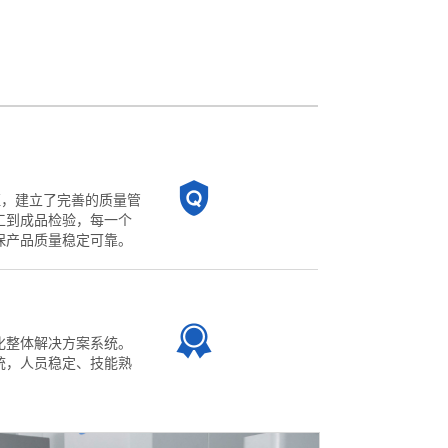
认证，建立了完善的质量管
工到成品检验，每一个
保产品质量稳定可靠。
化整体解决方案系统。
统，人员稳定、技能熟