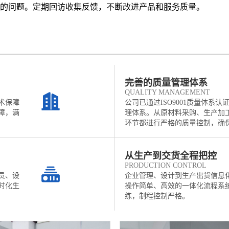
的问题。定期回访收集反馈，不断改进产品和服务质量。
完善的质量管理体系
QUALITY MANAGEMENT
术保障
公司已通过ISO9001质量体系
障，满
理体系。从原材料采购、生产加
环节都进行严格的质量控制，确
从生产到交货全程把控
PRODUCTION CONTROL
员、设
企业管理、设计到生产出货信息
时化生
操作简单、高效的一体化流程系
练，制程控制严格。