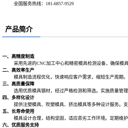
全国服务热线：
181-6857-9529
产品简介
一、高精度制造
采用先进的CNC加工中心和精密模具检测设备，确保模
二、高效率生产
模具制造流程优化，快速响应客户需求，缩短生产周期。
三、高质量保障
选用优质模具钢材，经过严格检测和筛选。实施质量管理
四、多样化设计
提供注塑模具、吹塑模具、挤出模具等多种设计服务。支
五、长寿命使用
模具设计合理，结构坚固，适应恶劣工作环境。定期维护
六、优质服务支持