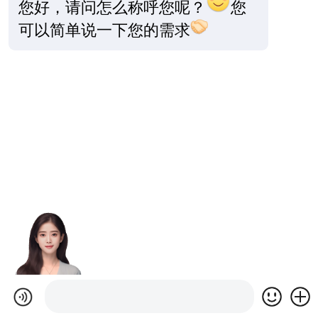
您好，请问怎么称呼您呢？
您
可以简单说一下您的需求