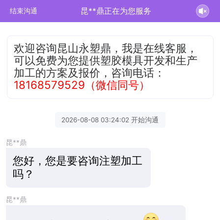
昆**鼎正在为您服务
结束沟通
欢迎咨询昆山永塑鼎，我是在线客服，
可以免费为您提供塑胶模具开发和生产
加工的方案及报价，咨询电话：
18168579529（微信同号）
2026-08-08 03:24:02 开始沟通
昆**鼎
您好，您是要咨询注塑加工
吗？
昆**鼎