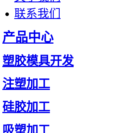
联系我们
产品中心
塑胶模具开发
注塑加工
硅胶加工
吸塑加工