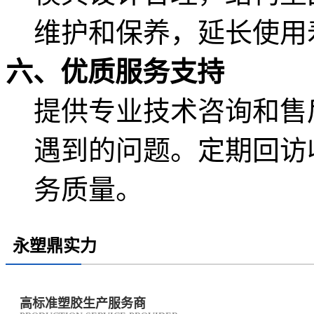
维护和保养，延长使用
六、优质服务支持
提供专业技术咨询和售
遇到的问题。定期回访
务质量。
永塑鼎实力
高标准塑胶生产服务商