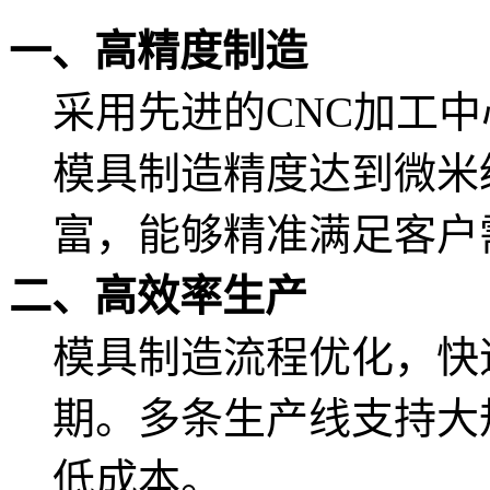
一、高精度制造
采用先进的CNC加工
模具制造精度达到微米
富，能够精准满足客户
二、高效率生产
模具制造流程优化，快
期。多条生产线支持大
低成本。