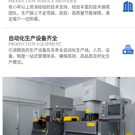
PRODUCTION SERVICE PROVIDER
有15年以上资深经验的技术支持，经验丰富的技术保障
团队，生产路上不走弯路，高效、高质量节能保障，满
足客户一切所需。
自动化生产设备齐全
PRODUCTION EQUIPMENT
引进精良的生产设备及多条全自动化生产线。人员、设
备、制度一站式管理体系，确保高效、高品质及时化生
产模式。