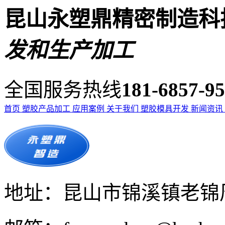
昆山永塑鼎精密制造科
发和生产加工
全国服务热线
181-6857-9
首页
塑胶产品加工
应用案例
关于我们
塑胶模具开发
新闻资讯
地址：昆山市锦溪镇老锦周