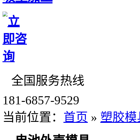
全国服务热线
181-6857-9529
当前位置：
首页
»
塑胶模