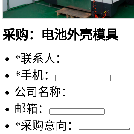
采购：
电池外壳模具
*
联系人：
*
手机：
公司名称：
邮箱：
*
采购意向：