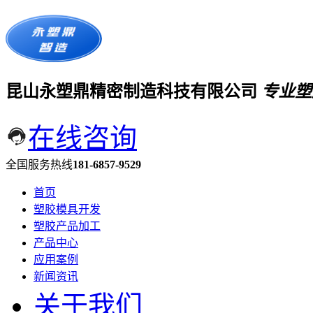
昆山永塑鼎精密制造科技有限公司
专业塑
在线咨询
全国服务热线
181-6857-9529
首页
塑胶模具开发
塑胶产品加工
产品中心
应用案例
新闻资讯
关于我们