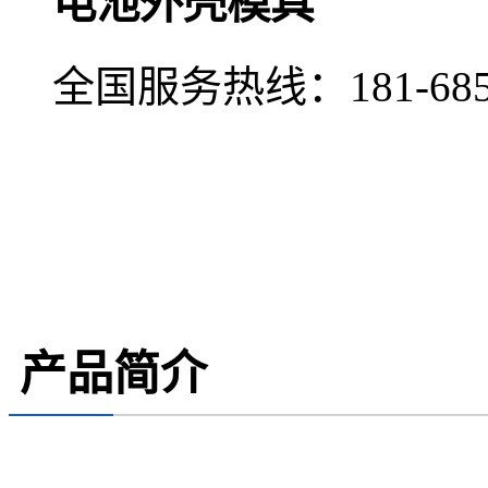
电池外壳模具
全国服务热线：
181-68
产品简介