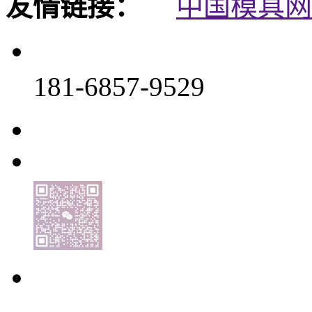
友情链接：
中国模具网
181-6857-9529