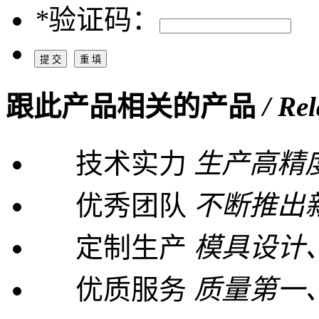
*
验证码：
跟此产品相关的产品
/ Re
技术实力
生产高精
优秀团队
不断推出
定制生产
模具设计
优质服务
质量第一