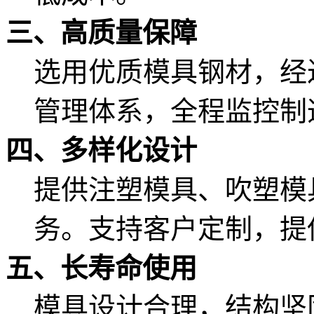
三、高质量保障
选用优质模具钢材，经
管理体系，全程监控制
四、多样化设计
提供注塑模具、吹塑模
务。支持客户定制，提
五、长寿命使用
模具设计合理，结构坚