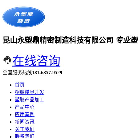
昆山永塑鼎精密制造科技有限公司
专业塑
在线咨询
全国服务热线
181-6857-9529
首页
塑胶模具开发
塑胶产品加工
产品中心
应用案例
新闻资讯
关于我们
联系我们