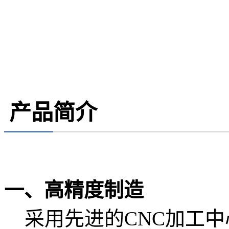
产品简介
一、高精度制造
采用先进的CNC加工