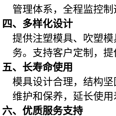
管理体系，全程监控制
四、多样化设计
提供注塑模具、吹塑模
务。支持客户定制，提
五、长寿命使用
模具设计合理，结构坚
维护和保养，延长使用
六、优质服务支持