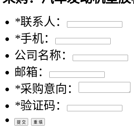
*
联系人：
*
手机：
公司名称：
邮箱：
*
采购意向：
*
验证码：