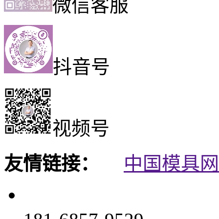
微信客服
抖音号
视频号
友情链接：
中国模具网