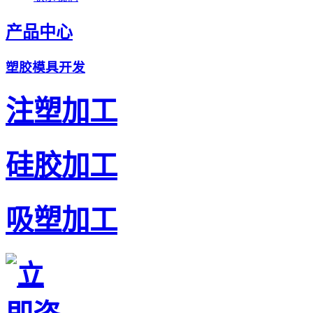
产品中心
塑胶模具开发
注塑加工
硅胶加工
吸塑加工