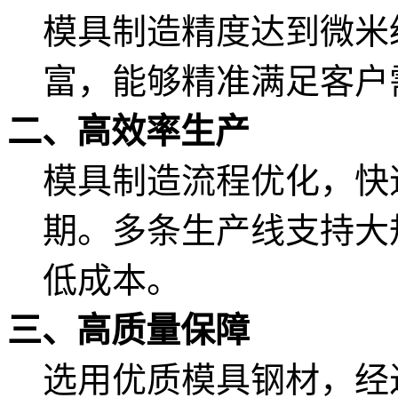
模具制造精度达到微米
富，能够精准满足客户
二、高效率生产
模具制造流程优化，快
期。多条生产线支持大
低成本。
三、高质量保障
选用优质模具钢材，经