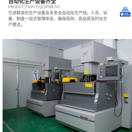
自动化生产设备齐全
PRODUCTION EQUIPMENT
引进精良的生产设备及多条全自动化生产线。人员、设
备、制度一站式管理体系，确保高效、高品质及时化生
产模式。