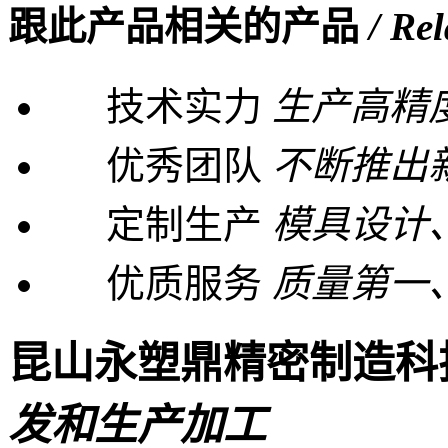
跟此产品相关的产品
/ Re
技术实力
生产高精
优秀团队
不断推出
定制生产
模具设计
优质服务
质量第一
昆山永塑鼎精密制造科
发和生产加工