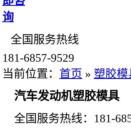
全国服务热线
181-6857-9529
当前位置：
首页
»
塑胶模
汽车发动机塑胶模具
全国服务热线：
181-68