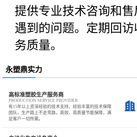
提供专业技术咨询和售
遇到的问题。定期回访
务质量。
永塑鼎实力
高标准塑胶生产服务商
PRODUCTION SERVICE PROVIDER
有15年以上资深经验的技术支持，经验丰富的技术保障
团队，生产路上不走弯路，高效、高质量节能保障，满
足客户一切所需。