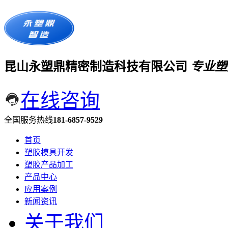
昆山永塑鼎精密制造科技有限公司
专业塑
在线咨询
全国服务热线
181-6857-9529
首页
塑胶模具开发
塑胶产品加工
产品中心
应用案例
新闻资讯
关于我们