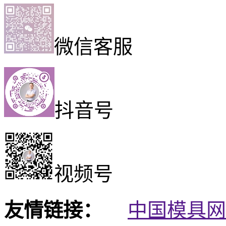
微信客服
抖音号
视频号
友情链接：
中国模具网