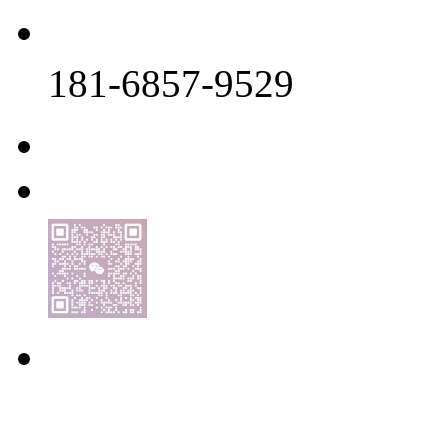
181-6857-9529