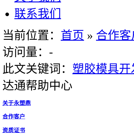
联系我们
当前位置：
首页
»
合作客
访问量：
-
此文关键词：
塑胶模具开
达通帮助中心
关于永塑鼎
合作客户
资质证书