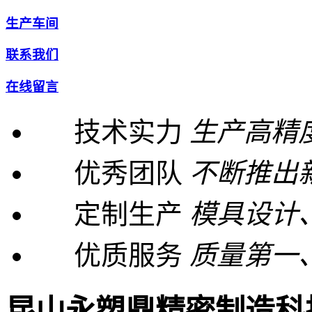
生产车间
联系我们
在线留言
技术实力
生产高精
优秀团队
不断推出
定制生产
模具设计
优质服务
质量第一
昆山永塑鼎精密制造科