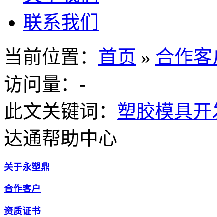
联系我们
当前位置：
首页
»
合作客
访问量：
-
此文关键词：
塑胶模具开
达通帮助中心
关于永塑鼎
合作客户
资质证书