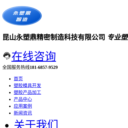
昆山永塑鼎精密制造科技有限公司
专业塑
在线咨询
全国服务热线
181-6857-9529
首页
塑胶模具开发
塑胶产品加工
产品中心
应用案例
新闻资讯
关于我们