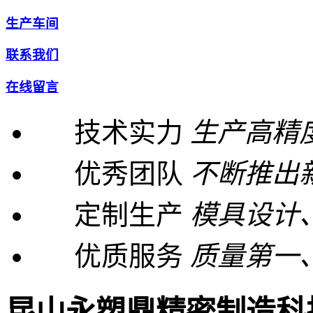
生产车间
联系我们
在线留言
技术实力
生产高精
优秀团队
不断推出
定制生产
模具设计
优质服务
质量第一
昆山永塑鼎精密制造科