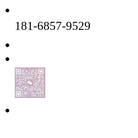
181-6857-9529