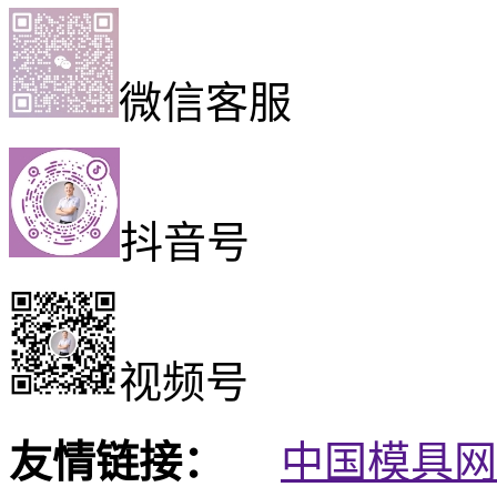
微信客服
抖音号
视频号
友情链接：
中国模具网