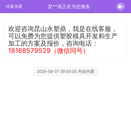
昆**鼎正在为您服务
结束沟通
欢迎咨询昆山永塑鼎，我是在线客服，
可以免费为您提供塑胶模具开发和生产
加工的方案及报价，咨询电话：
18168579529（微信同号）
2026-08-07 09:50:00 开始沟通