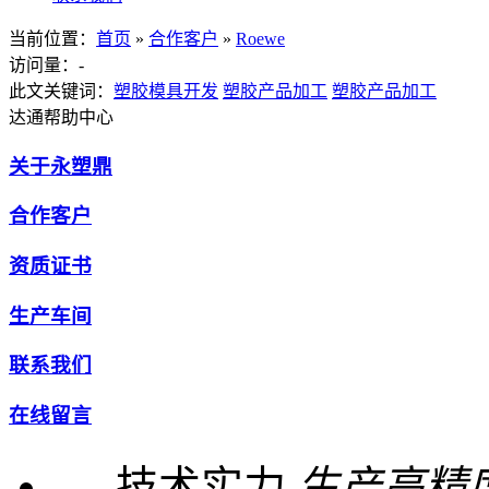
当前位置：
首页
»
合作客户
»
Roewe
访问量：
-
此文关键词：
塑胶模具开发
塑胶产品加工
塑胶产品加工
达通帮助中心
关于永塑鼎
合作客户
资质证书
生产车间
联系我们
在线留言
技术实力
生产高精