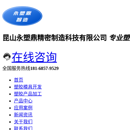
昆山永塑鼎精密制造科技有限公司
专业塑
在线咨询
全国服务热线
181-6857-9529
首页
塑胶模具开发
塑胶产品加工
产品中心
应用案例
新闻资讯
关于我们
联系我们