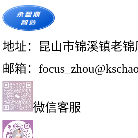
地址：昆山市锦溪镇老锦周
邮箱：focus_zhou@kschao
微信客服