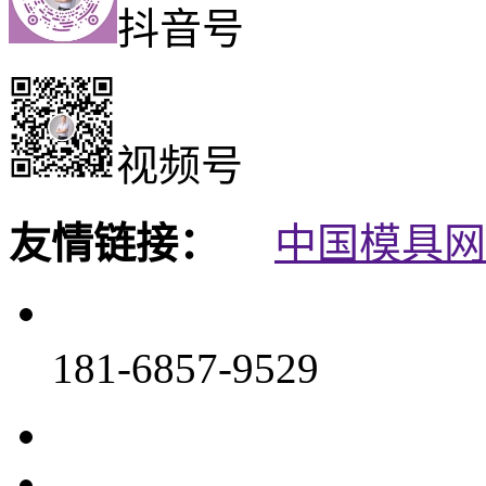
抖音号
视频号
友情链接：
中国模具网
181-6857-9529