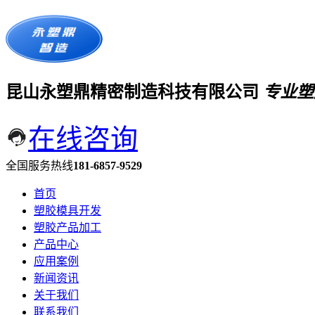
昆山永塑鼎精密制造科技有限公司
专业塑
在线咨询
全国服务热线
181-6857-9529
首页
塑胶模具开发
塑胶产品加工
产品中心
应用案例
新闻资讯
关于我们
联系我们