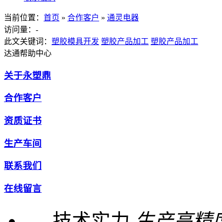
当前位置：
首页
»
合作客户
»
通灵电器
访问量：
-
此文关键词：
塑胶模具开发
塑胶产品加工
塑胶产品加工
达通帮助中心
关于永塑鼎
合作客户
资质证书
生产车间
联系我们
在线留言
技术实力
生产高精