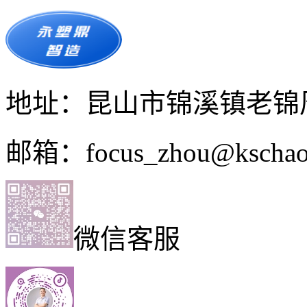
地址：昆山市锦溪镇老锦周
邮箱：focus_zhou@kschao
微信客服