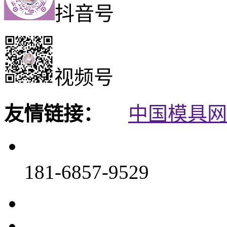
抖音号
视频号
友情链接：
中国模具网
181-6857-9529