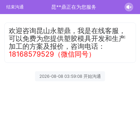
昆**鼎正在为您服务
结束沟通
欢迎咨询昆山永塑鼎，我是在线客服，
可以免费为您提供塑胶模具开发和生产
加工的方案及报价，咨询电话：
18168579529（微信同号）
2026-08-08 03:59:08 开始沟通