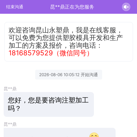
昆**鼎正在为您服务
结束沟通
欢迎咨询昆山永塑鼎，我是在线客服，
可以免费为您提供塑胶模具开发和生产
加工的方案及报价，咨询电话：
18168579529（微信同号）
2026-08-06 10:05:12 开始沟通
昆**鼎
您好，您是要咨询注塑加工
吗？
昆**鼎