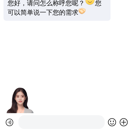
您好，请问怎么称呼您呢？
您
可以简单说一下您的需求