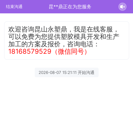
昆**鼎正在为您服务
结束沟通
欢迎咨询昆山永塑鼎，我是在线客服，
可以免费为您提供塑胶模具开发和生产
加工的方案及报价，咨询电话：
18168579529（微信同号）
2026-08-07 15:21:11 开始沟通