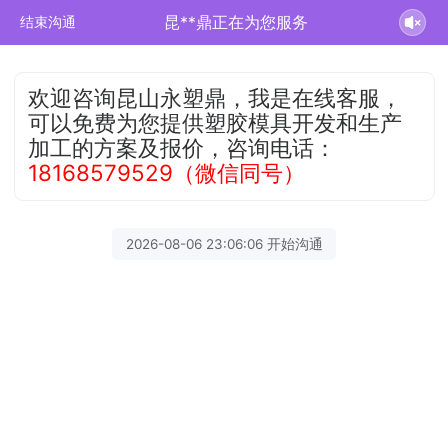
昆**鼎正在为您服务
结束沟通
欢迎咨询昆山永塑鼎，我是在线客服，
可以免费为您提供塑胶模具开发和生产
加工的方案及报价，咨询电话：
18168579529（微信同号）
2026-08-06 23:06:06 开始沟通