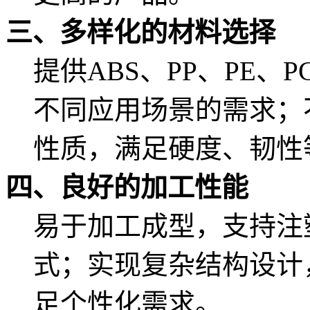
三、多样化的材料选择
提供ABS、PP、PE、
不同应用场景的需求；
性质，满足硬度、韧性
四、良好的加工性能
易于加工成型，支持注
式；实现复杂结构设计
足个性化需求。