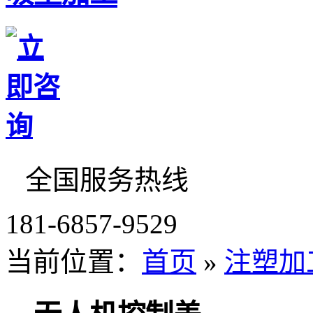
全国服务热线
181-6857-9529
当前位置：
首页
»
注塑加