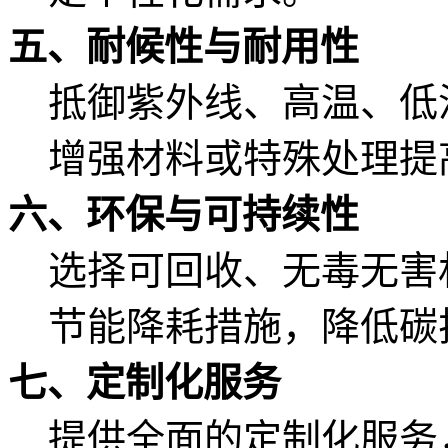
五、耐候性与耐用性
抵御紫外线、高温、低
增强材料或特殊处理提
六、环保与可持续性
选择可回收、无毒无害
节能降耗措施，降低碳
七、定制化服务
提供全面的定制化服务