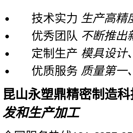
技术实力
生产高精
优秀团队
不断推出
定制生产
模具设计
优质服务
质量第一
昆山永塑鼎精密制造科
发和生产加工