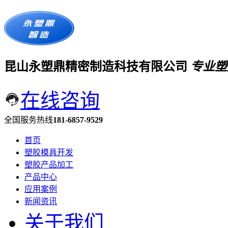
昆山永塑鼎精密制造科技有限公司
专业塑
在线咨询
全国服务热线
181-6857-9529
首页
塑胶模具开发
塑胶产品加工
产品中心
应用案例
新闻资讯
关于我们