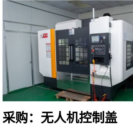
采购：
无人机控制盖