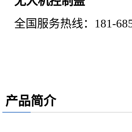
无人机控制盖
全国服务热线：
181-68
产品简介