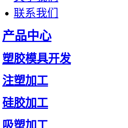
联系我们
产品中心
塑胶模具开发
注塑加工
硅胶加工
吸塑加工