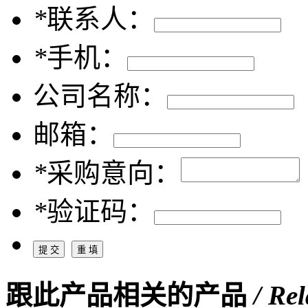
*
联系人：
*
手机：
公司名称：
邮箱：
*
采购意向：
*
验证码：
跟此产品相关的产品
/ Re