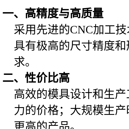
一、高精度与高质量
采用先进的CNC加工
具有极高的尺寸精度和
求。
二、性价比高
高效的模具设计和生产
力的价格；大规模生产
更高的产品。