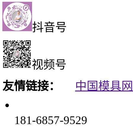
抖音号
视频号
友情链接：
中国模具网
181-6857-9529