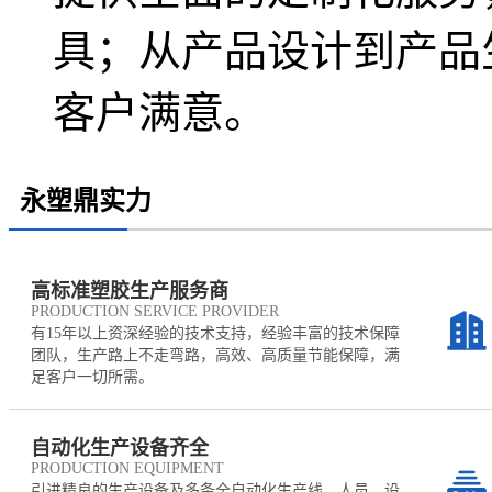
具；从产品设计到产品
客户满意。
永塑鼎实力
高标准塑胶生产服务商
PRODUCTION SERVICE PROVIDER
有15年以上资深经验的技术支持，经验丰富的技术保障
团队，生产路上不走弯路，高效、高质量节能保障，满
足客户一切所需。
自动化生产设备齐全
PRODUCTION EQUIPMENT
引进精良的生产设备及多条全自动化生产线。人员、设