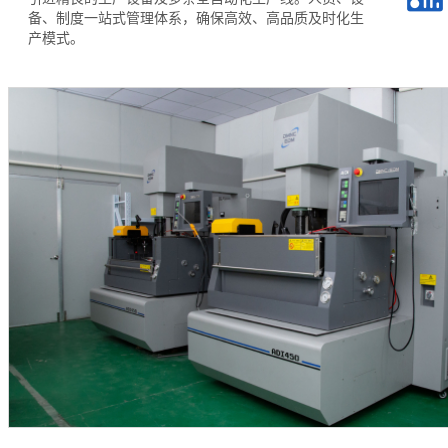
备、制度一站式管理体系，确保高效、高品质及时化生
产模式。