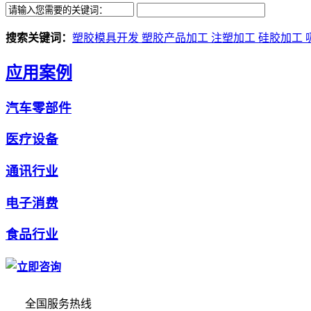
搜索关键词：
塑胶模具开发
塑胶产品加工
注塑加工
硅胶加工
应用案例
汽车零部件
医疗设备
通讯行业
电子消费
食品行业
全国服务热线