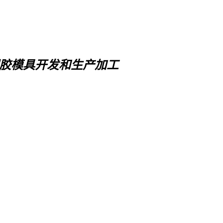
胶模具开发和生产加工