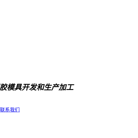
胶模具开发和生产加工
联系我们