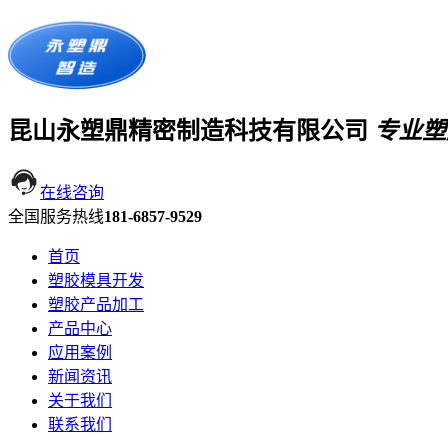
昆山永塑鼎精密制造科技有限公司
专业塑
在线咨询
全国服务热线
181-6857-9529
首页
塑胶模具开发
塑胶产品加工
产品中心
应用案例
新闻资讯
关于我们
联系我们