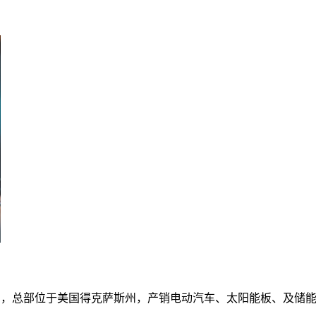
司，总部位于美国得克萨斯州，产销电动汽车、太阳能板、及储能设