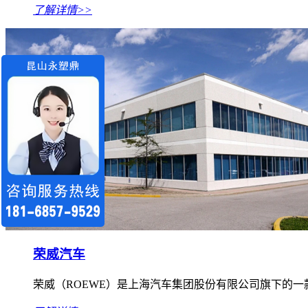
了解详情>>
荣威汽车
荣威（ROEWE）是上海汽车集团股份有限公司旗下的一款汽车