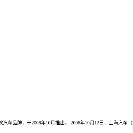
品牌，于2006年10月推出。 2006年10月12日，上海汽车（集