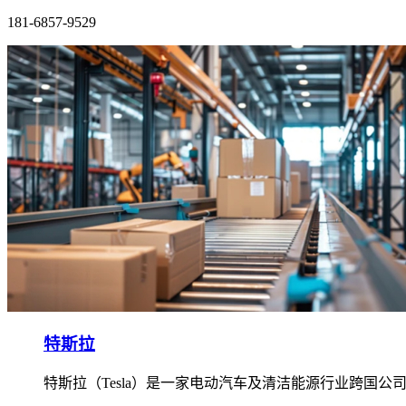
181-6857-9529
特斯拉
特斯拉（Tesla）是一家电动汽车及清洁能源行业跨国公