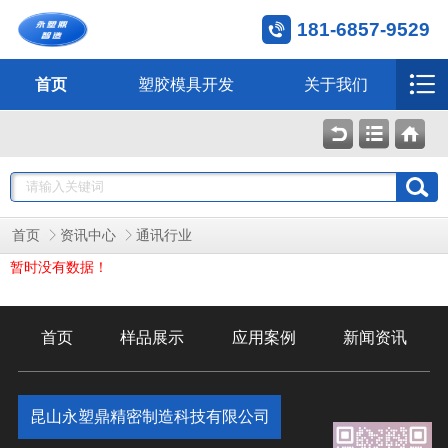
181-6857-9529
首页
塑胶模具开发
关于我们
首页
资讯中心
通讯行业
暂时没有数据！
首页
样品展示
应用案例
新闻资讯
昆山永塑鼎精密制造科技有限公司