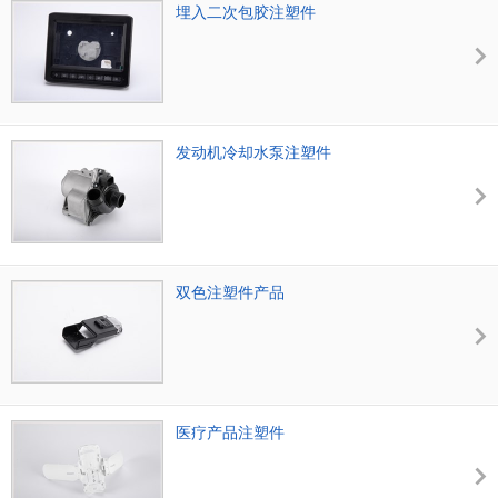
埋入二次包胶注塑件
发动机冷却水泵注塑件
双色注塑件产品
医疗产品注塑件