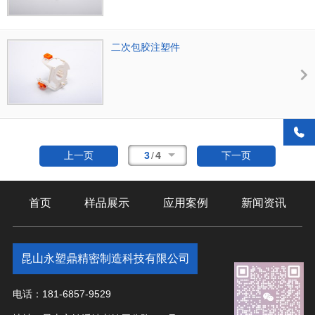
二次包胶注塑件
3
/
4
上一页
下一页
首页
样品展示
应用案例
新闻资讯
昆山永塑鼎精密制造科技有限公司
电话：181-6857-9529