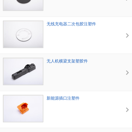
无线充电器二次包胶注塑件
无人机横梁支架塑胶件
新能源插口注塑件