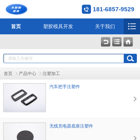
181-6857-9529
首页
塑胶模具开发
关于我们
首页
产品中心
注塑加工
汽车把手注塑件
无线充电器底座注塑件