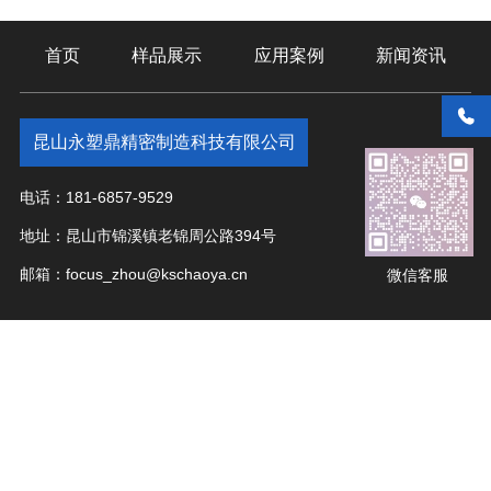
首页
样品展示
应用案例
新闻资讯
昆山永塑鼎精密制造科技有限公司
电话：181-6857-9529
地址：昆山市锦溪镇老锦周公路394号
邮箱：focus_zhou@kschaoya.cn
微信客服