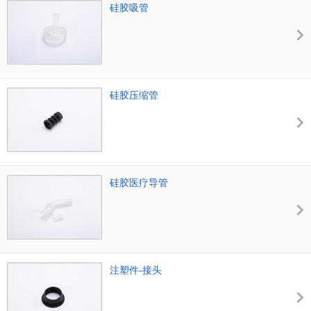
硅胶吸管
硅胶压缩管
硅胶医疗导管
注塑件-接头