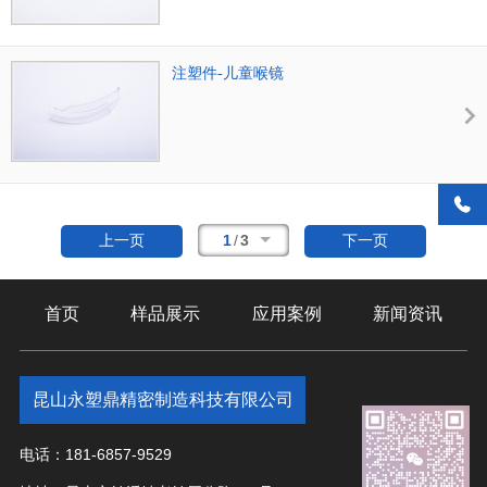
注塑件-儿童喉镜
1
/
3
上一页
下一页
首页
样品展示
应用案例
新闻资讯
昆山永塑鼎精密制造科技有限公司
电话：181-6857-9529