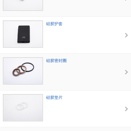
硅胶护套
硅胶密封圈
硅胶垫片